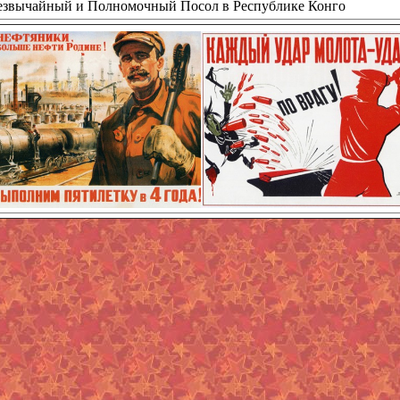
езвычайный и Полномочный Посол в Республике Конго